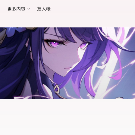
更多内容
友人帐