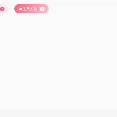
工具安装
1
1